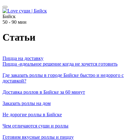
Бийск
50 - 90 мин
Статьи
Пицца на доставку
Пицца -идеальное решение когда не хочется готовить
Где заказать роллы в городе Бийске быстро и недорого с
доставкой?
Доставка роллов в Бийске за 60 минут
Заказать роллы на дом
Не дорогие роллы в Бийске
Чем отличаются суши и роллы
Готовим вкусные роллы и пиццу