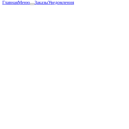
Главная
Меню
Заказы
Уведомления