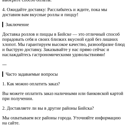
4. Ожидайте доставку: Расслабьтесь и ждите, пока мы
доставим вам вкусные роллы и пиццу!
▎Заключение
Доставка роллов и пиццы в Бийске — это отличный способ
порадовать себя и своих близких вкусной едой без лишних
хлопот. Мы гарантируем высокое качество, разнообразие блюд
и быструю доставку. Заказывайте у нас прямо сейчас и
наслаждайтесь гастрономическими удовольствиями!
---
▎Часто задаваемые вопросы
1. Как можно оплатить заказ?
Вы можете оплатить заказ наличными или банковской картой
при получении.
2. Доставляете ли вы в другие районы Бийска?
Мы охватываем все районы города. Уточняйте информацию
на сайте.