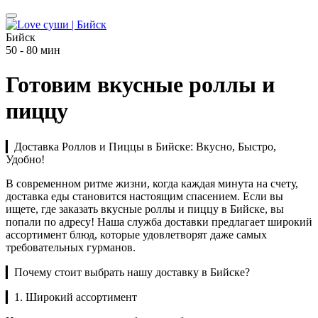
Бийск
50 - 80 мин
Готовим вкусные роллы и
пиццу
▎Доставка Роллов и Пиццы в Бийске: Вкусно, Быстро,
Удобно!
В современном ритме жизни, когда каждая минута на счету,
доставка еды становится настоящим спасением. Если вы
ищете, где заказать вкусные роллы и пиццу в Бийске, вы
попали по адресу! Наша служба доставки предлагает широкий
ассортимент блюд, которые удовлетворят даже самых
требовательных гурманов.
▎Почему стоит выбрать нашу доставку в Бийске?
▎1. Широкий ассортимент