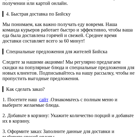
получении или картой онлайн.
▎4. Быстрая доставка по Бийску
Мы понимаем, как важно получать еду вовремя. Наша
команда курьеров работает быстро и эффективно, чтобы ваша
еда была доставлена горячей и свежей. Среднее время
доставки составляет всего за 60 минут!
▎Специальные предложения для жителей Бийска
Следите за нашими акциями! Мы регулярно предлагаем
скидки на популярные блюда и специальные предложения для
новых клиентов. Подписывайтесь на нашу рассылку, чтобы не
пропустить выгодные предложения.
▎Как сделать заказ?
1. Посетите наш
сайт
.Ознакомьтесь с полным меню и
выберите желаемые блюда.
2. Добавьте в корзину: Укажите количество порций и добавьте
их в корзину.
3. Оформите заказ: Заполните данные для доставки и
выберите способ оплаты.