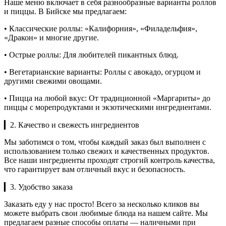
Наше меню включает в себя разнообразные варианты роллов
и пиццы. В Бийске мы предлагаем:
• Классические роллы: «Калифорния», «Филадельфия»,
«Дракон» и многие другие.
• Острые роллы: Для любителей пикантных блюд.
• Вегетарианские варианты: Роллы с авокадо, огурцом и
другими свежими овощами.
• Пицца на любой вкус: От традиционной «Маргариты» до
пиццы с морепродуктами и экзотическими ингредиентами.
▎2. Качество и свежесть ингредиентов
Мы заботимся о том, чтобы каждый заказ был выполнен с
использованием только свежих и качественных продуктов.
Все наши ингредиенты проходят строгий контроль качества,
что гарантирует вам отличный вкус и безопасность.
▎3. Удобство заказа
Заказать еду у нас просто! Всего за несколько кликов вы
можете выбрать свои любимые блюда на нашем сайте. Мы
предлагаем разные способы оплаты — наличными при