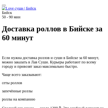
Бийск
50 - 90 мин
Доставка роллов в Бийске за
60 минут
Если нужна доставка роллов и суши в Бийске за 60 минут,
можно заказать в Лав Суши. Курьеры работают по всему
городу и привозят заказ максимально быстро.
Чаще всего заказывают:
сеты роллов
запечённые роллы
роллы на компанию