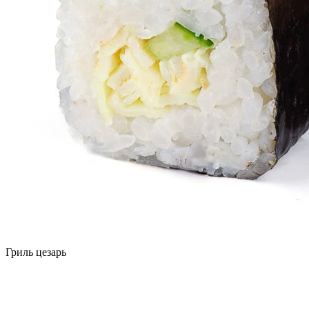
Гриль цезарь