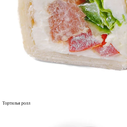
Тортилья ролл