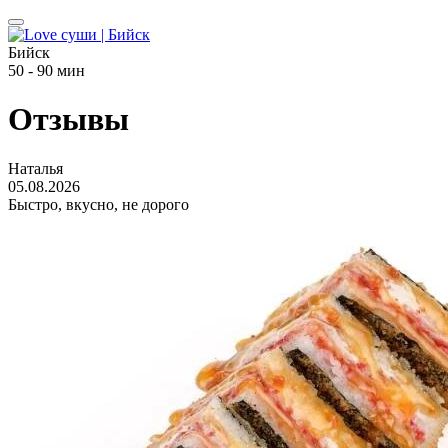
Бийск
50 - 90 мин
Отзывы
Наталья
05.08.2026
Быстро, вкусно, не дорого