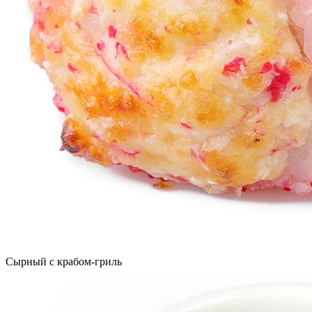
Сырный с крабом-гриль