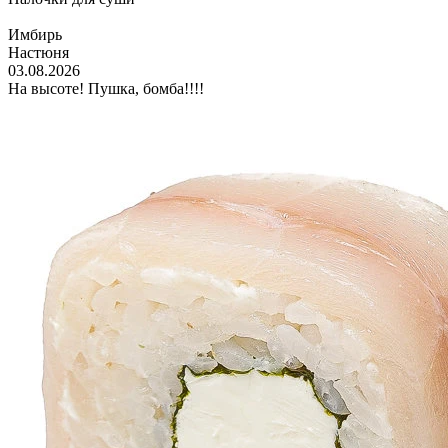
Имбирь
Настюня
03.08.2026
На высоте! Пушка, бомба!!!!