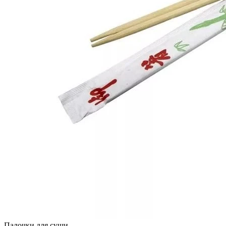
Палочки для суши