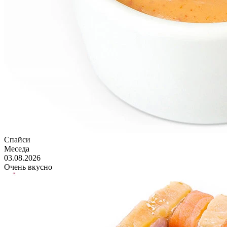
Спайси
Меседа
03.08.2026
Очень вкусно