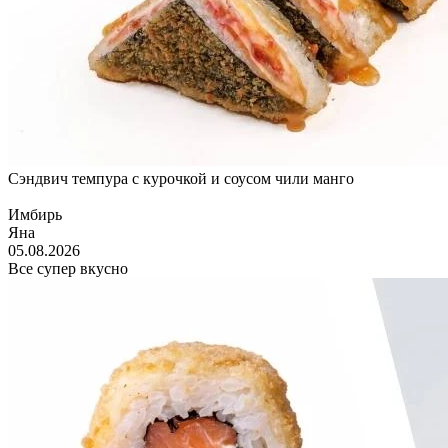
Сэндвич темпура с курочкой и соусом чили манго
Имбирь
Яна
05.08.2026
Все супер вкусно