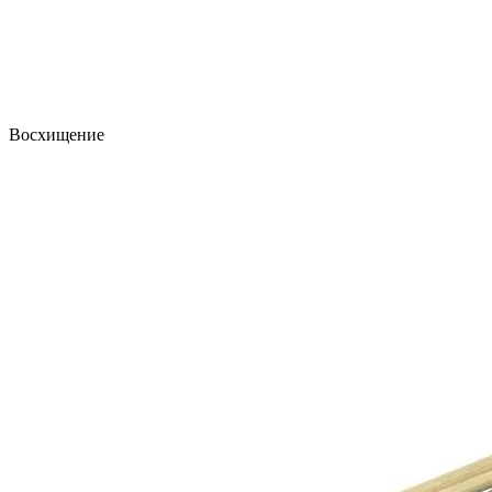
Восхищение