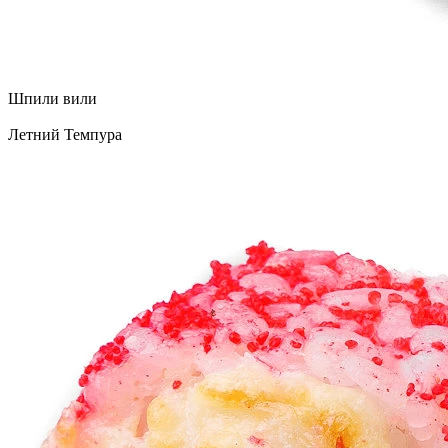
Шпили вили
Летний Темпура