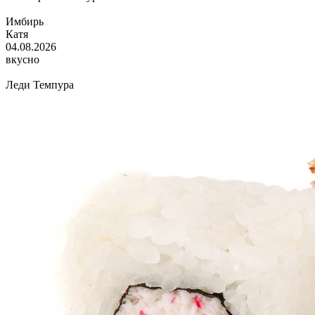
Имбирь
Катя
04.08.2026
вкусно
Леди Темпура