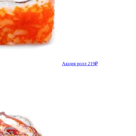
Акция ролл 219₽