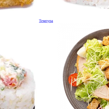
Темпура