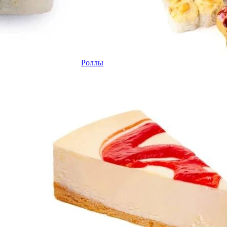
Роллы