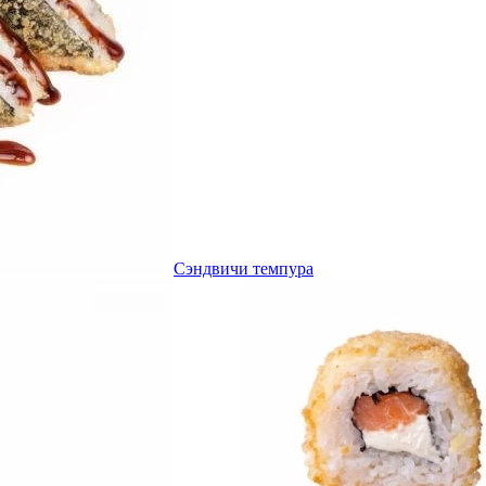
Сэндвичи темпура