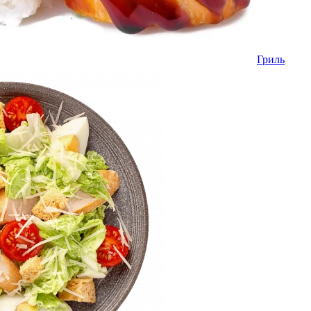
Гриль