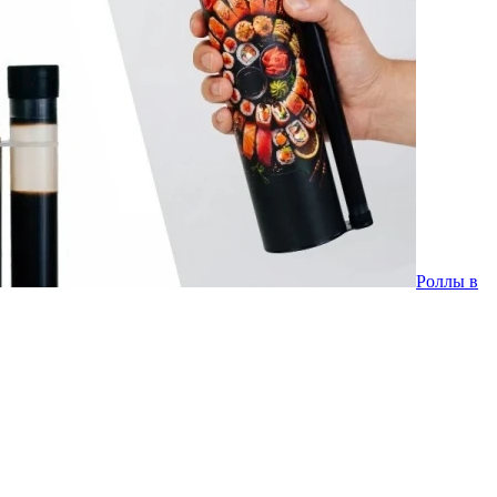
Роллы в