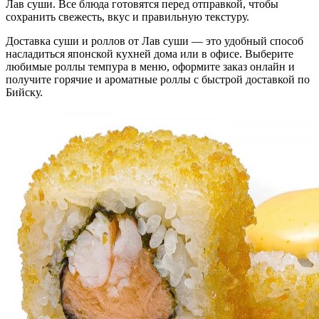
Лав суши. Все блюда готовятся перед отправкой, чтобы
сохранить свежесть, вкус и правильную текстуру.
Доставка суши и роллов от Лав суши — это удобный способ
насладиться японской кухней дома или в офисе. Выберите
любимые роллы темпура в меню, оформите заказ онлайн и
получите горячие и ароматные роллы с быстрой доставкой по
Бийску.