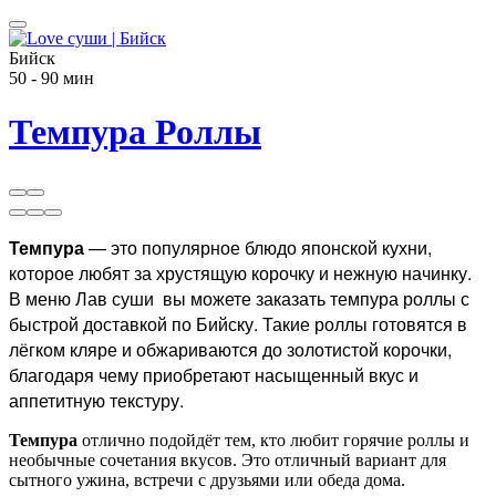
Бийск
50 - 90 мин
Темпура Роллы
Темпура
— это популярное блюдо японской кухни,
которое любят за хрустящую корочку и нежную начинку.
В меню Лав суши вы можете заказать темпура роллы с
быстрой доставкой по Бийску. Такие роллы готовятся в
лёгком кляре и обжариваются до золотистой корочки,
благодаря чему приобретают насыщенный вкус и
аппетитную текстуру.
Темпура
отлично подойдёт тем, кто любит горячие роллы и
необычные сочетания вкусов. Это отличный вариант для
сытного ужина, встречи с друзьями или обеда дома.