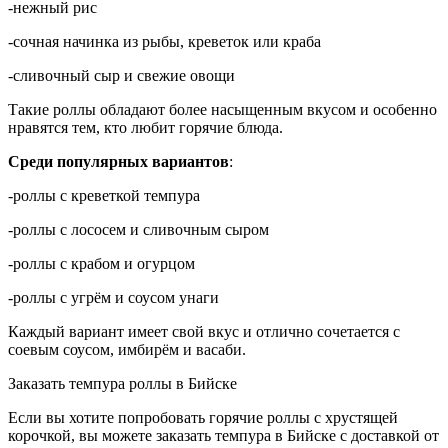
-нежный рис
-сочная начинка из рыбы, креветок или краба
-сливочный сыр и свежие овощи
Такие роллы обладают более насыщенным вкусом и особенно
нравятся тем, кто любит горячие блюда.
Среди популярных вариантов
:
-роллы с креветкой темпура
-роллы с лососем и сливочным сыром
-роллы с крабом и огурцом
-роллы с угрём и соусом унаги
Каждый вариант имеет свой вкус и отлично сочетается с
соевым соусом, имбирём и васаби.
Заказать темпура роллы в Бийске
Если вы хотите попробовать горячие роллы с хрустящей
корочкой, вы можете заказать темпура в Бийске с доставкой от