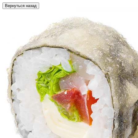
Вернуться назад