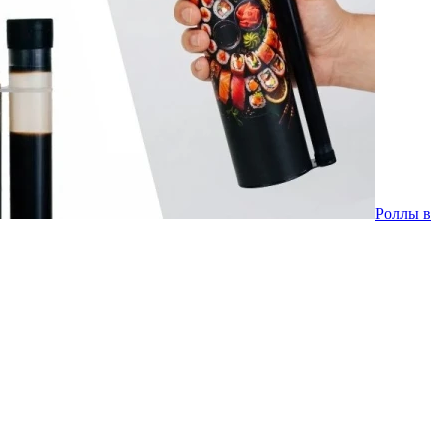
Роллы в