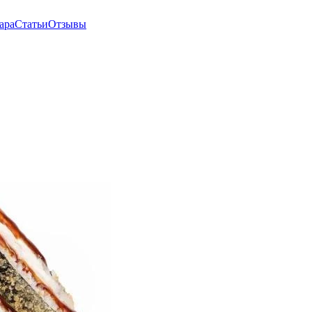
ара
Статьи
Отзывы