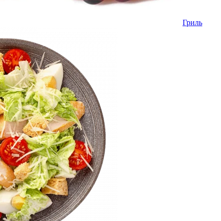
Гриль