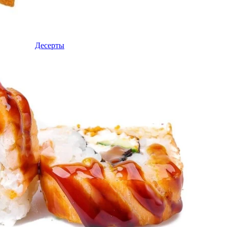
Десерты