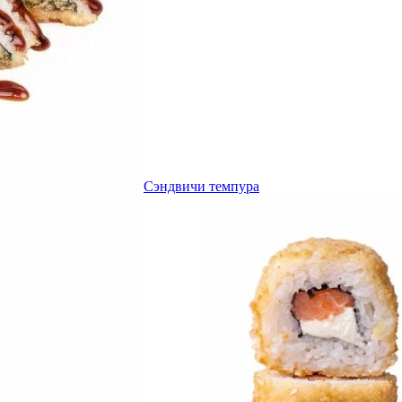
Сэндвичи темпура