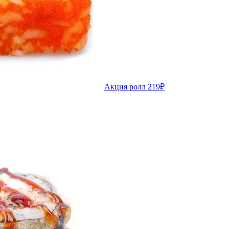
Акция ролл 219₽