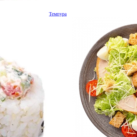
Темпура