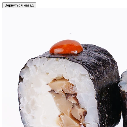
Вернуться назад