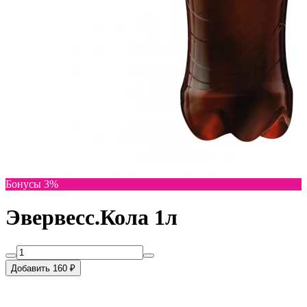
Бонусы 3%
Эвервесс.Кола 1л
Добавить 160 ₽