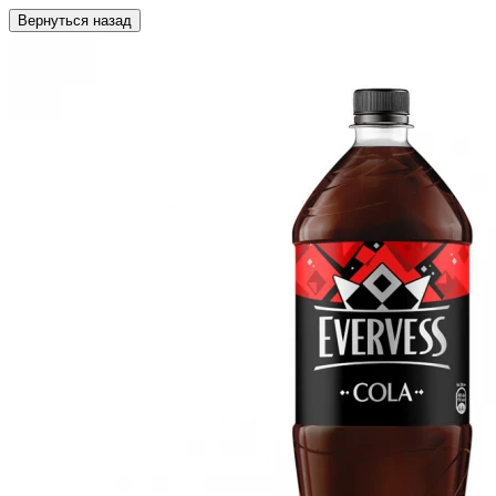
Вернуться назад