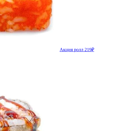
Акция ролл 219₽