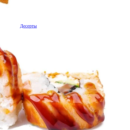
Десерты