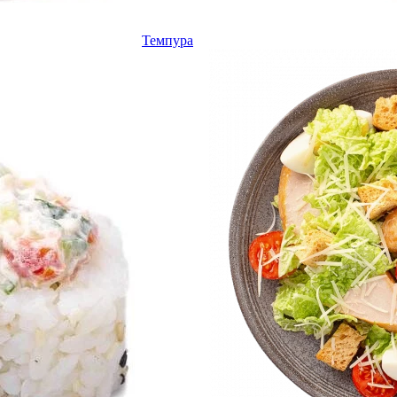
Темпура