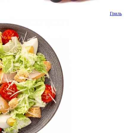
Гриль