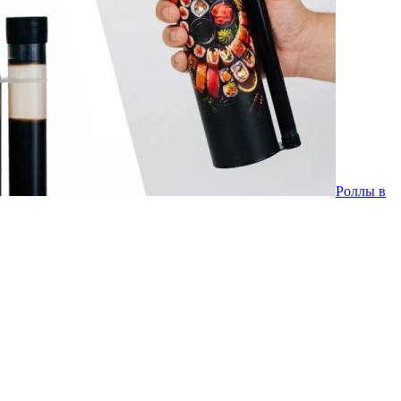
Роллы в