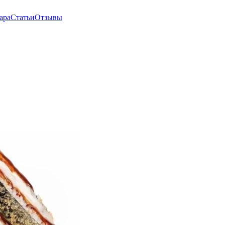
ара
Статьи
Отзывы