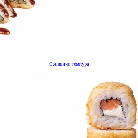
Сэндвичи темпура