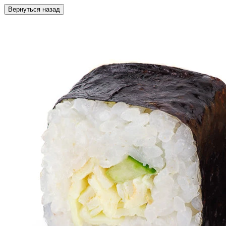
Вернуться назад