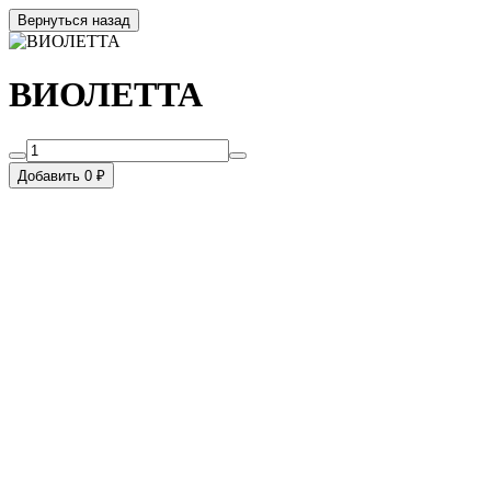
Вернуться назад
ВИОЛЕТТА
Добавить 0 ₽