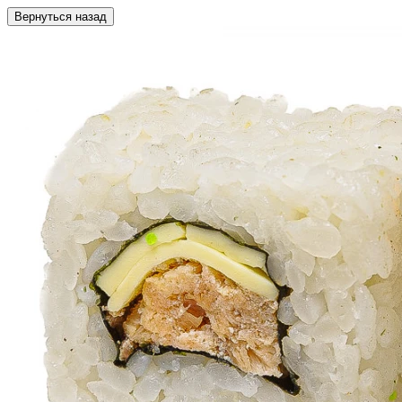
Вернуться назад