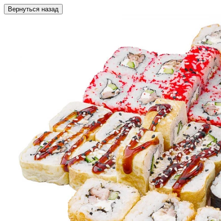
Вернуться назад