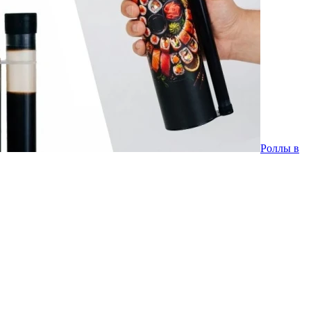
Роллы в