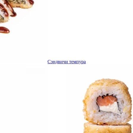
Сэндвичи темпура