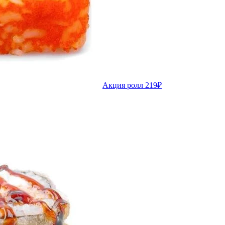
Акция ролл 219₽