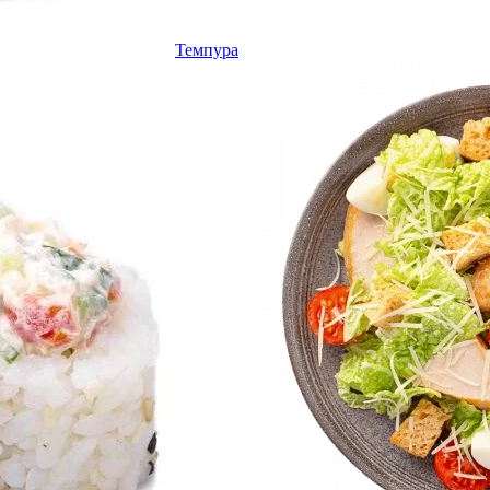
Темпура