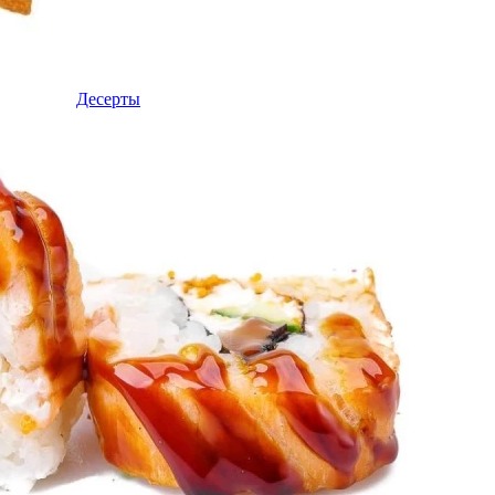
Десерты