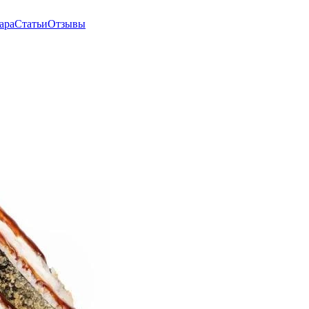
ара
Статьи
Отзывы