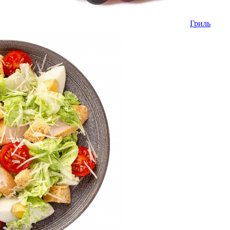
Гриль