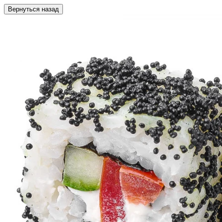
Вернуться назад