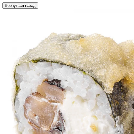
Вернуться назад