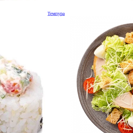
Темпура