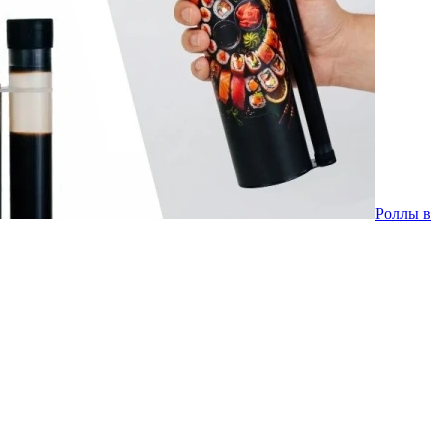
Роллы в