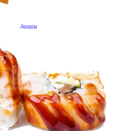
Десерты