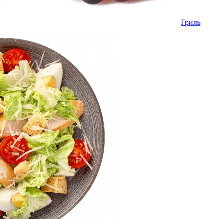
Гриль