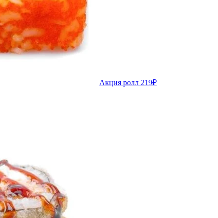
Акция ролл 219₽