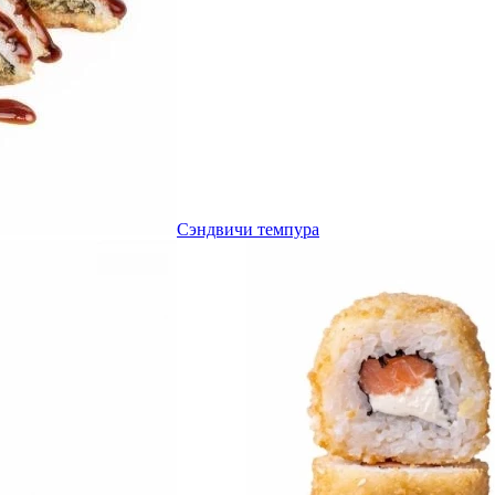
Сэндвичи темпура