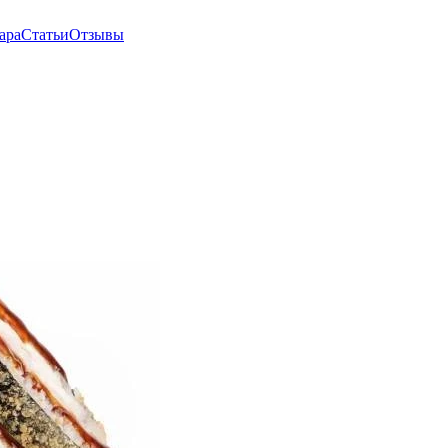
ара
Статьи
Отзывы