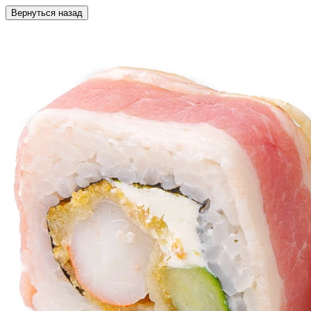
Вернуться назад