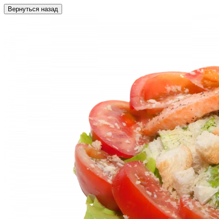
Вернуться назад