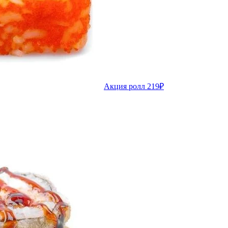
Акция ролл 219₽