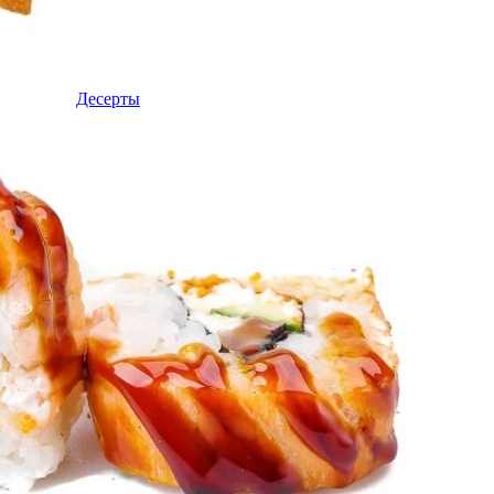
Десерты