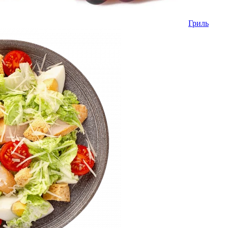
Гриль