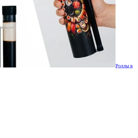
Роллы в