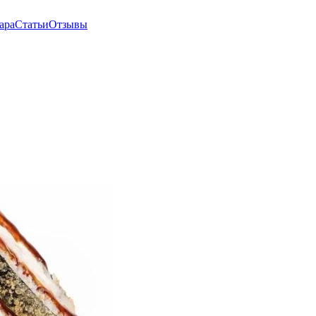
ара
Статьи
Отзывы