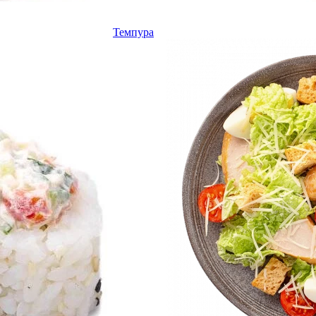
Темпура