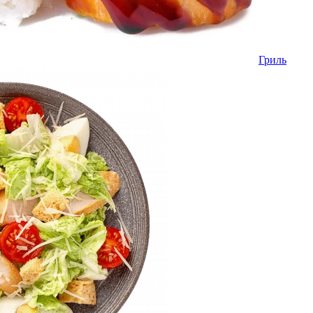
Гриль