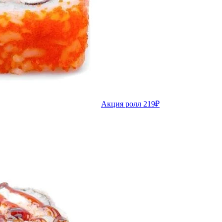
Акция ролл 219₽