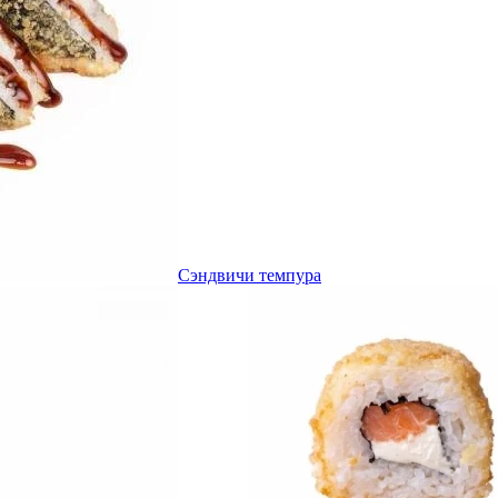
Сэндвичи темпура