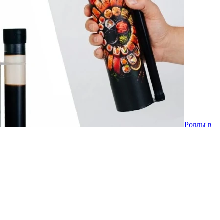
Роллы в