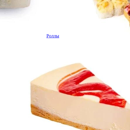
Роллы