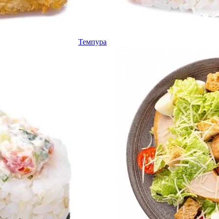
Темпура